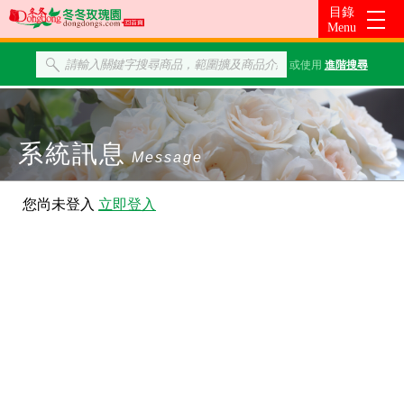
或使用
進階搜尋
系統訊息
Message
您尚未登入
立即登入