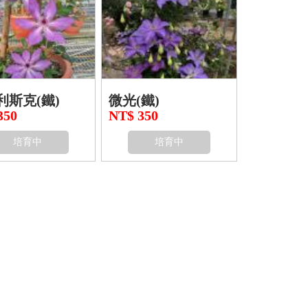
利斯克(鐵)
微光(鐵)
350
NT$ 350
培育中
培育中