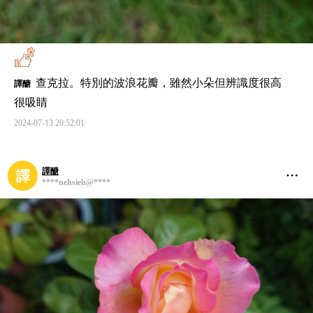
查克拉。特別的波浪花瓣，雖然小朵但辨識度很高
譯醣
很吸睛
2024-07-13 20:52:01
譯醣
譯
****nehsieh@****