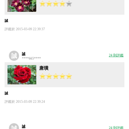
誠
評鑑於 2015-03-09 22:39:37
誠
誠
24 則評鑑
****665****
唐璜
誠
評鑑於 2015-03-09 22:39:24
誠
誠
24 則評鑑