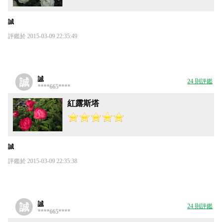
誠
評鑑於 2015-03-09 22:35:49
誠
誠
24 則評鑑
****665****
紅露斯塔
誠
評鑑於 2015-03-09 22:35:38
誠
誠
24 則評鑑
****665****