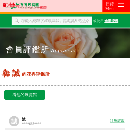
或使用
進階搜尋
會員評鑑所
Appraisal
誠
的花卉評鑑所
看他的展覽館
誠
誠
24 則評鑑
****665****