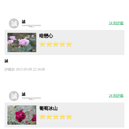
誠
誠
24 則評鑑
****665****
暗戀心
誠
評鑑於 2015-03-09 22:34:06
誠
誠
24 則評鑑
****665****
葡萄冰山