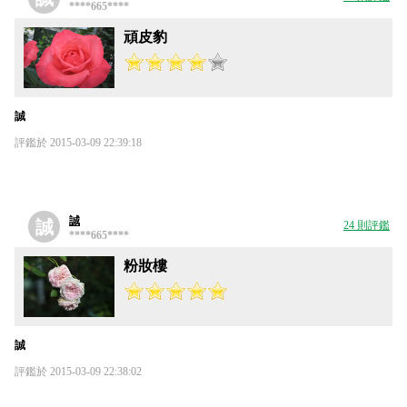
****665****
頑皮豹
誠
評鑑於 2015-03-09 22:39:18
誠
誠
24 則評鑑
****665****
粉妝樓
誠
評鑑於 2015-03-09 22:38:02