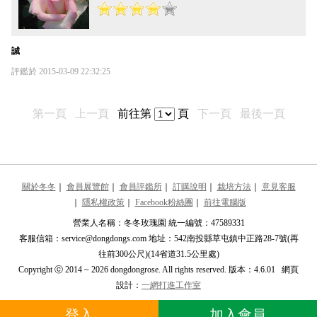
誠
評鑑於 2015-03-09 22:32:25
第一頁
上一頁
前往第
頁
下一頁
最後一頁
關於冬冬
｜
會員展覽館
｜
會員評鑑所
｜
訂購說明
｜
栽培方法
｜
意見客服
｜
隱私權政策
｜
Facebook粉絲團
｜
前往電腦版
營業人名稱：冬冬玫瑰園 統一編號：47589331
客服信箱：service@dongdongs.com 地址：542南投縣草屯鎮中正路28-7號(再
往前300公尺)(14省道31.5公里處)
Copyright ⓒ 2014 ~ 2026 dongdongrose. All rights reserved. 版本：4.6.01 網頁
設計：
一網打進工作室
登入
加入會員