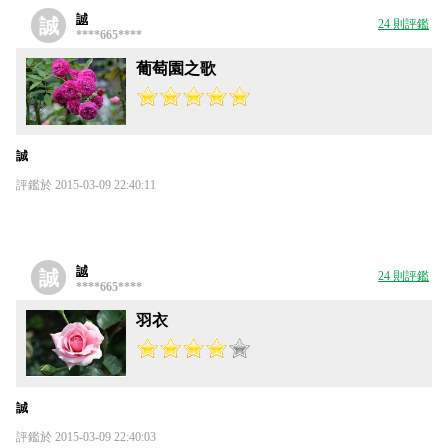
誠
誠
24 則評鑑
****665****
葡萄園之歌
誠
評鑑於 2015-03-09 22:40:11
誠
誠
24 則評鑑
****665****
羽衣
誠
評鑑於 2015-03-09 22:40:03