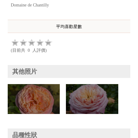
Domaine de Chantilly
平均喜歡星數
(目前共 0 人評價)
其他照片
品種性狀