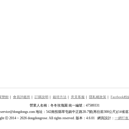
展覽館
｜
會員評鑑所
｜
訂購說明
｜
栽培方法
｜
意見客服
｜
隱私權政策
｜
Facebook
營業人名稱：冬冬玫瑰園 統一編號：47589331
rvice@dongdongs.com 地址：542南投縣草屯鎮中正路28-7號(再往前300公尺)(14省道
ight ⓒ 2014 ~ 2026 dongdongrose. All rights reserved. 版本：4.6.01 網頁設計：
一網打進