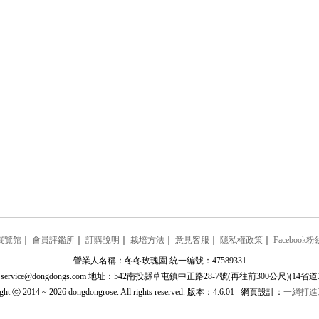
展覽館
｜
會員評鑑所
｜
訂購說明
｜
栽培方法
｜
意見客服
｜
隱私權政策
｜
Facebook
營業人名稱：冬冬玫瑰園 統一編號：47589331
rvice@dongdongs.com 地址：542南投縣草屯鎮中正路28-7號(再往前300公尺)(14省道
ight ⓒ 2014 ~ 2026 dongdongrose. All rights reserved. 版本：4.6.01 網頁設計：
一網打進